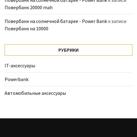
Повербанк 20000 mah
Повербанк на солнечной батарее - Power Bank
к записи
Повербанк на 10000
РУБРИКИ
IT-аксессуары
Powerbank
Автомобильные аксессуары