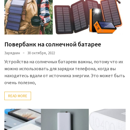
Повербанк на солнечной батарее
Зарядкин
30 октября, 2022
Устройства на солнечных батареях важны, потому что их
можно использовать для зарядки телефона, когда вы
находитесь вдали от источника энергии. Это может быть
очень полезно,
READ MORE