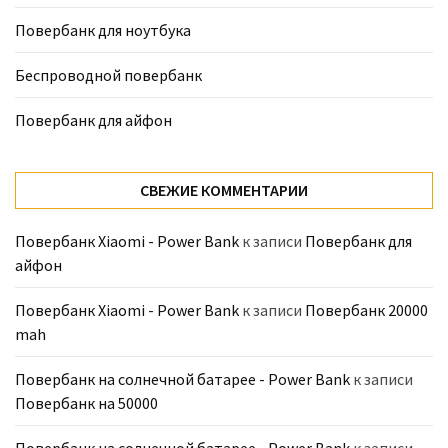
Повербанк для ноутбука
Беспроводной повербанк
Повербанк для айфон
СВЕЖИЕ КОММЕНТАРИИ
Повербанк Xiaomi - Power Bank
к записи
Повербанк для
айфон
Повербанк Xiaomi - Power Bank
к записи
Повербанк 20000
mah
Повербанк на солнечной батарее - Power Bank
к записи
Повербанк на 50000
Повербанк на солнечной батарее - Power Bank
к записи