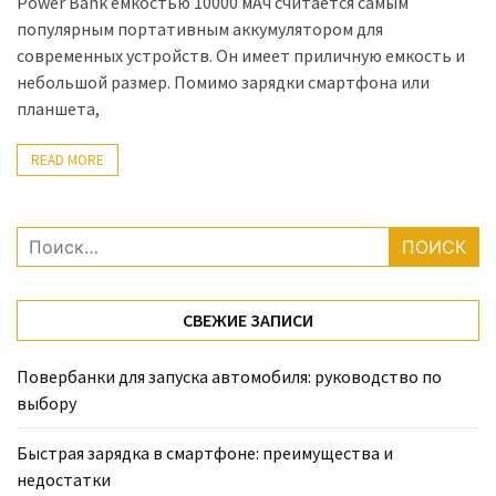
Power Bank емкостью 10000 мАч считается самым
популярным портативным аккумулятором для
современных устройств. Он имеет приличную емкость и
небольшой размер. Помимо зарядки смартфона или
планшета,
READ MORE
Найти:
СВЕЖИЕ ЗАПИСИ
Повербанки для запуска автомобиля: руководство по
выбору
Быстрая зарядка в смартфоне: преимущества и
недостатки