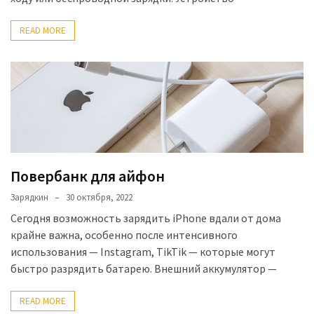
READ MORE
Повербанк для айфон
Зарядкин
30 октября, 2022
Сегодня возможность зарядить iPhone вдали от дома
крайне важна, особенно после интенсивного
использования — Instagram, TikTik — которые могут
быстро разрядить батарею. Внешний аккумулятор —
READ MORE