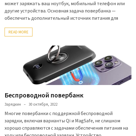
может заряжать ваш ноутбук, мобильный телефон или
другие устройства. Основная задача повербанка —
обеспечить дополнительный источник питания для
READ MORE
Беспроводной повербанк
Зарядкин
30 октября, 2022
Многие повербанки с поддержкой беспроводной
зарядки, включая варианты Qi и MagSafe, не слишком
хорошо справляются с задачами обеспечения питания на
ходу или беспроводной зарядки. Устройство