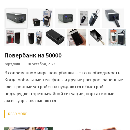
Повербанк на 50000
Зарядкин
30 октября, 2022
В современном мире повербанки — это необходимость.
Когда мобильные телефоны и другие распространенные
электронные устройства нуждаются в быстрой
подзарядке в чрезвычайной ситуации, портативные
аксессуары оказываются
READ MORE