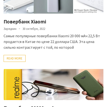
Повербанк Xiaomi
Зарядкин
30 октября, 2022
Самые популярные повербанки Xiaomi 20 000 мАч 22,5 Вт
продается в Китае по цене 22 доллара США. Эта цена
сильно контрастирует с той, по которой
READ MORE