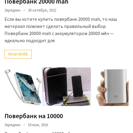
Повербанк 20000 mah
Зарядкин
30 октября, 2022
Если вы хотите купить повербанк 20000 mah, то наш
материал поможет сделать правильный выбор.
Повербанк 20000 mah с аккумулятором 20000 мАч —
идеально подходит для
READ MORE
Повербанк на 10000
Зарядкин
10 мая, 2016