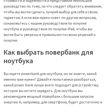
стоимости и надежности и представили небольшое
руководство по тому, на что следует обратить внимание,
чтобы вы могли сделать лучший выбор для себя и своих
гаджетов. А если вам нужен совет по другим вопросам,
ознакомьтесь с нашим руководством по покупке
ноутбука и руководством по покупке iPad, чтобы вы
могли быть уверены в правильности своих решений о
покупке.
Как выбрать повербанк для
ноутбука
Вы ищете powerbank для ноутбука, но не знаете, какой
именно вам нужен? Давайте попытаемся разобраться,
какой power bank лучше всего подходит для устройства,
которое вы хотите зарядить. Для ноутбука мы
рекомендуем мощный повербанк с большим запасом
энергии. А, например, для смартфона, будет достаточно и