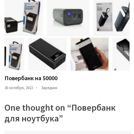
Повербанк на 50000
30 октября, 2022
Зарядкин
One thought on “
Повербанк
для ноутбука
”