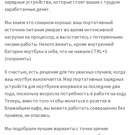
зарядные устройства, которые стоят ваших с трудом
заработанных денег.
Мы знаем это слишком хорошо: ваш портативный
источник питания умирает во время интенсивной
нагрузки на процессор, и вы остаетесь с потерянными
часами работы. Некого винить, кроме внутренней
батареи ноутбука и себя, что не нажали CTRL+S
(сохранить).
К счастью, есть решение для тех ужасных случаев, когда
ваш ноутбук выключается. Мир портативных зарядных
устройств для ноутбуков взорвался за последние два
года, поскольку возросла потребность в работе на ходу.
Теперь, вместо того чтобы молиться о розетке в
ближайшем кафе, вы можете работать совершенно без
привязи, не опасаясь.
Мы подобрали лучшие варианты с точки зрения