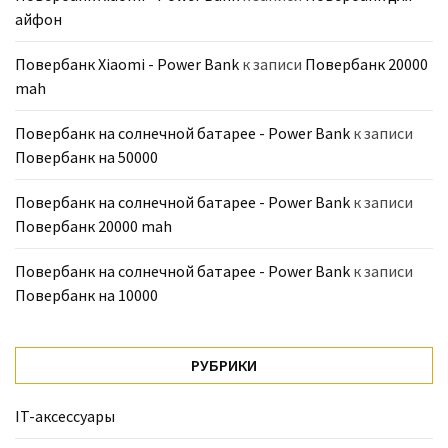
айфон
Повербанк Xiaomi - Power Bank
к записи
Повербанк 20000
mah
Повербанк на солнечной батарее - Power Bank
к записи
Повербанк на 50000
Повербанк на солнечной батарее - Power Bank
к записи
Повербанк 20000 mah
Повербанк на солнечной батарее - Power Bank
к записи
Повербанк на 10000
РУБРИКИ
IT-аксессуары