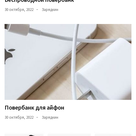
30 октября, 2022
Зарядкин
Повербанк для айфон
30 октября, 2022
Зарядкин