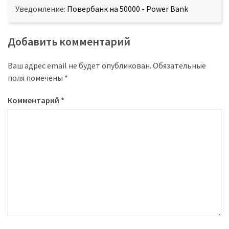
Уведомление:
Повербанк на 50000 - Power Bank
Добавить комментарий
Ваш адрес email не будет опубликован.
Обязательные
поля помечены
*
Комментарий
*