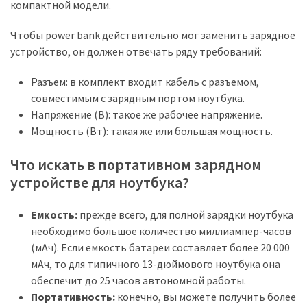
компактной модели.
Чтобы power bank действительно мог заменить зарядное
устройство, он должен отвечать ряду требований:
Разъем: в комплект входит кабель с разъемом,
совместимым с зарядным портом ноутбука.
Напряжение (В): такое же рабочее напряжение.
Мощность (Вт): такая же или большая мощность.
Что искать в портативном зарядном
устройстве для ноутбука?
Емкость:
прежде всего, для полной зарядки ноутбука
необходимо большое количество миллиампер-часов
(мАч). Если емкость батареи составляет более 20 000
мАч, то для типичного 13-дюймового ноутбука она
обеспечит до 25 часов автономной работы.
Портативность:
конечно, вы можете получить более