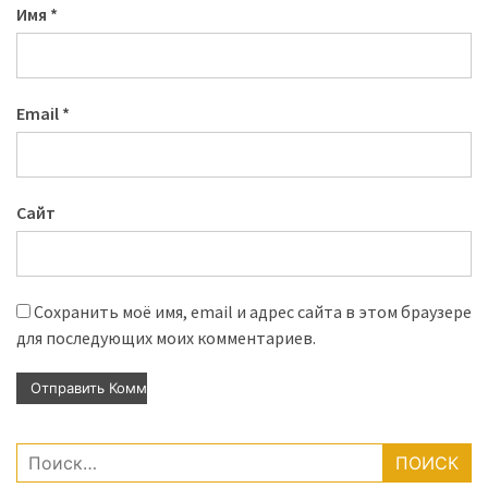
Имя
*
Email
*
Сайт
Сохранить моё имя, email и адрес сайта в этом браузере
для последующих моих комментариев.
Найти: