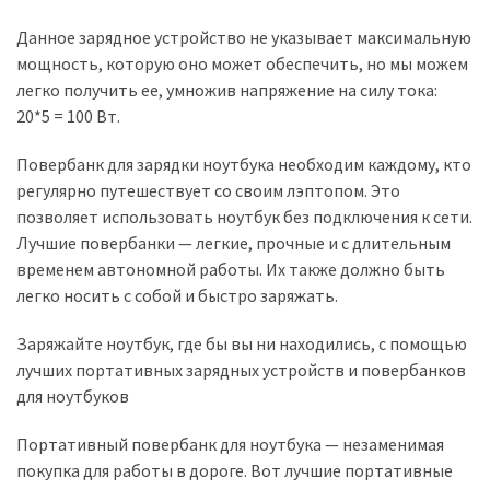
Данное зарядное устройство не указывает максимальную
мощность, которую оно может обеспечить, но мы можем
легко получить ее, умножив напряжение на силу тока:
20*5 = 100 Вт.
Повербанк для зарядки ноутбука необходим каждому, кто
регулярно путешествует со своим лэптопом. Это
позволяет использовать ноутбук без подключения к сети.
Лучшие повербанки — легкие, прочные и с длительным
временем автономной работы. Их также должно быть
легко носить с собой и быстро заряжать.
Заряжайте ноутбук, где бы вы ни находились, с помощью
лучших портативных зарядных устройств и повербанков
для ноутбуков
Портативный повербанк для ноутбука — незаменимая
покупка для работы в дороге. Вот лучшие портативные