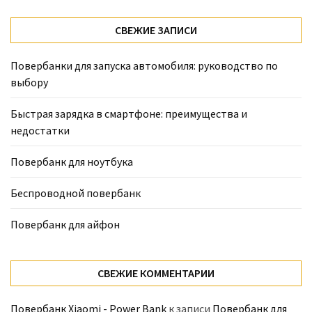
СВЕЖИЕ ЗАПИСИ
Повербанки для запуска автомобиля: руководство по
выбору
Быстрая зарядка в смартфоне: преимущества и
недостатки
Повербанк для ноутбука
Беспроводной повербанк
Повербанк для айфон
СВЕЖИЕ КОММЕНТАРИИ
Повербанк Xiaomi - Power Bank
к записи
Повербанк для