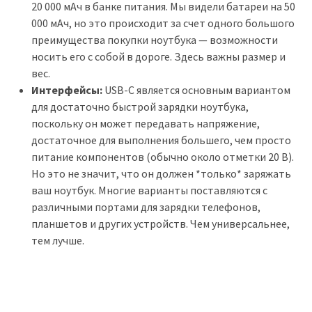
20 000 мАч в банке питания. Мы видели батареи на 50
000 мАч, но это происходит за счет одного большого
преимущества покупки ноутбука — возможности
носить его с собой в дороге. Здесь важны размер и
вес.
Интерфейсы:
USB-C является основным вариантом
для достаточно быстрой зарядки ноутбука,
поскольку он может передавать напряжение,
достаточное для выполнения большего, чем просто
питание компонентов (обычно около отметки 20 В).
Но это не значит, что он должен *только* заряжать
ваш ноутбук. Многие варианты поставляются с
различными портами для зарядки телефонов,
планшетов и других устройств. Чем универсальнее,
тем лучше.